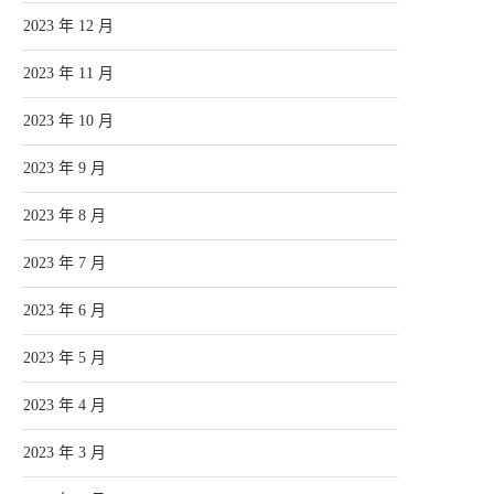
2023 年 12 月
2023 年 11 月
2023 年 10 月
2023 年 9 月
2023 年 8 月
2023 年 7 月
2023 年 6 月
2023 年 5 月
2023 年 4 月
2023 年 3 月