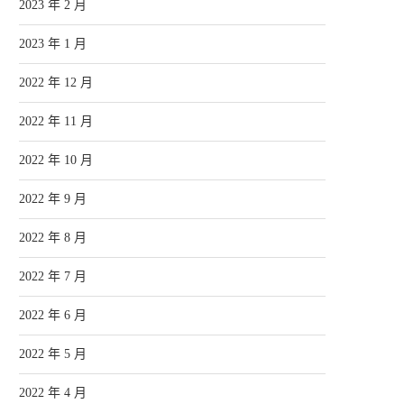
2023 年 2 月
2023 年 1 月
2022 年 12 月
2022 年 11 月
2022 年 10 月
2022 年 9 月
2022 年 8 月
2022 年 7 月
2022 年 6 月
2022 年 5 月
2022 年 4 月