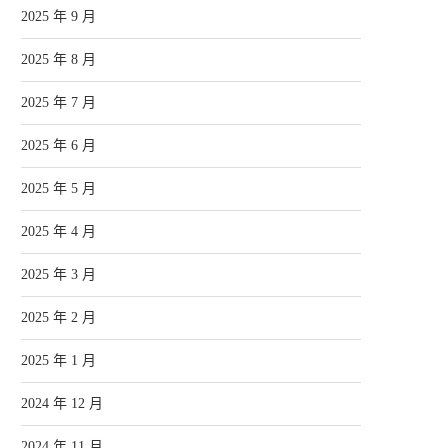
2025 年 9 月
2025 年 8 月
2025 年 7 月
2025 年 6 月
2025 年 5 月
2025 年 4 月
2025 年 3 月
2025 年 2 月
2025 年 1 月
2024 年 12 月
2024 年 11 月