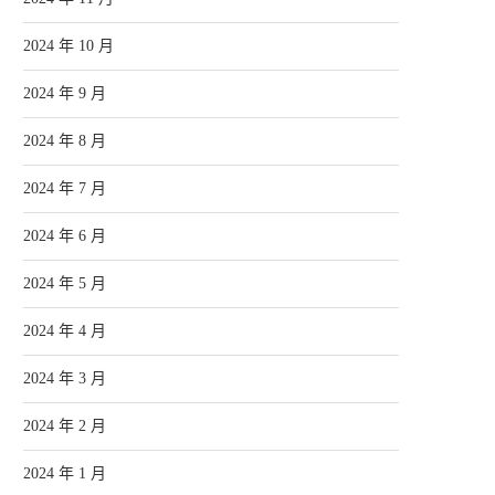
2024 年 10 月
2024 年 9 月
2024 年 8 月
2024 年 7 月
2024 年 6 月
2024 年 5 月
2024 年 4 月
2024 年 3 月
2024 年 2 月
2024 年 1 月