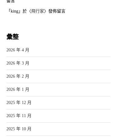
留言
「
king
」於〈
飛行家
〉發佈留言
彙整
2026 年 4 月
2026 年 3 月
2026 年 2 月
2026 年 1 月
2025 年 12 月
2025 年 11 月
2025 年 10 月