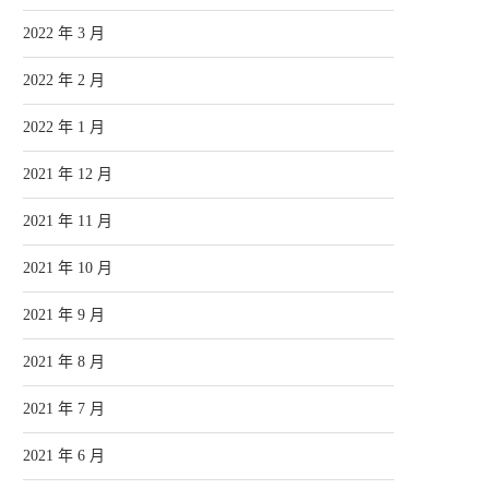
2022 年 3 月
2022 年 2 月
2022 年 1 月
2021 年 12 月
2021 年 11 月
2021 年 10 月
2021 年 9 月
2021 年 8 月
2021 年 7 月
2021 年 6 月