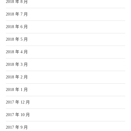
2018 年 8 月
2018 年 7 月
2018 年 6 月
2018 年 5 月
2018 年 4 月
2018 年 3 月
2018 年 2 月
2018 年 1 月
2017 年 12 月
2017 年 10 月
2017 年 9 月