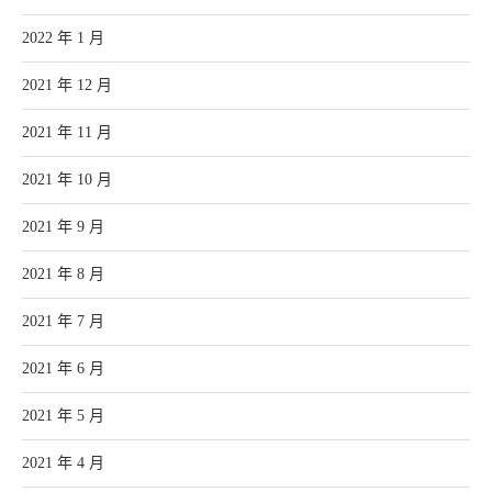
2022 年 1 月
2021 年 12 月
2021 年 11 月
2021 年 10 月
2021 年 9 月
2021 年 8 月
2021 年 7 月
2021 年 6 月
2021 年 5 月
2021 年 4 月