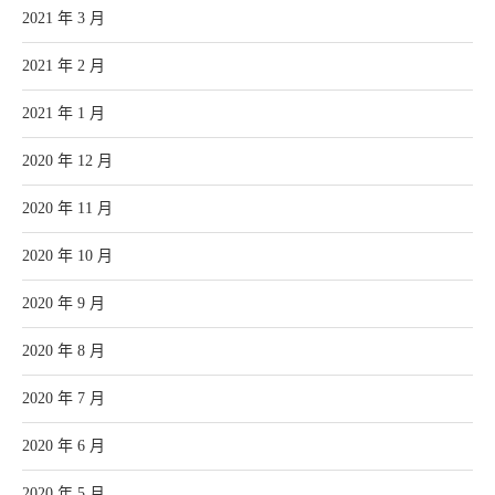
2021 年 3 月
2021 年 2 月
2021 年 1 月
2020 年 12 月
2020 年 11 月
2020 年 10 月
2020 年 9 月
2020 年 8 月
2020 年 7 月
2020 年 6 月
2020 年 5 月