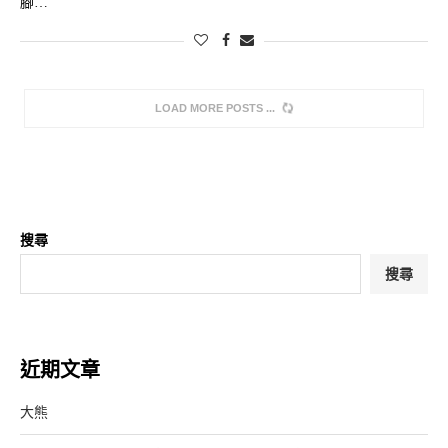
腳…
LOAD MORE POSTS
搜尋
搜尋
近期文章
大熊