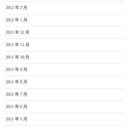
2012 年 2 月
2012 年 1 月
2011 年 12 月
2011 年 11 月
2011 年 10 月
2011 年 9 月
2011 年 8 月
2011 年 7 月
2011 年 6 月
2011 年 5 月