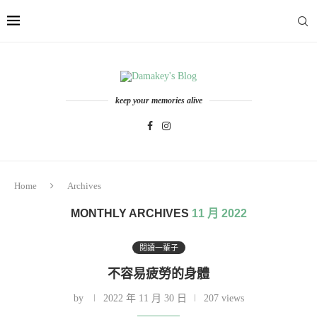
keep your memories alive
Home
Archives
MONTHLY ARCHIVES
11 月 2022
閱讀一輩子
不容易疲勞的身體
by
2022 年 11 月 30 日
207 views