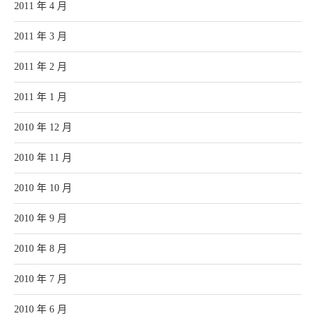
2011 年 4 月
2011 年 3 月
2011 年 2 月
2011 年 1 月
2010 年 12 月
2010 年 11 月
2010 年 10 月
2010 年 9 月
2010 年 8 月
2010 年 7 月
2010 年 6 月