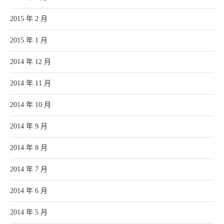
2015 年 2 月
2015 年 1 月
2014 年 12 月
2014 年 11 月
2014 年 10 月
2014 年 9 月
2014 年 8 月
2014 年 7 月
2014 年 6 月
2014 年 5 月