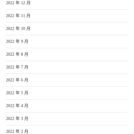
2022 年 12 月
2022 年 11 月
2022 年 10 月
2022 年 9 月
2022 年 8 月
2022 年 7 月
2022 年 6 月
2022 年 5 月
2022 年 4 月
2022 年 3 月
2022 年 2 月