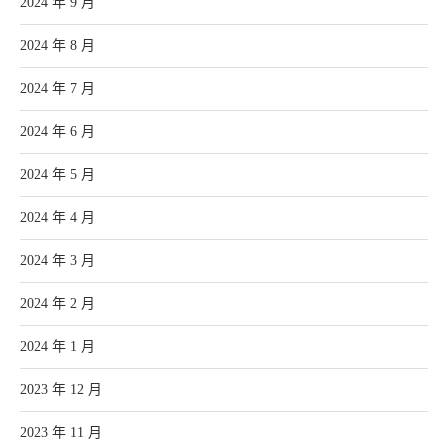
2024 年 9 月
2024 年 8 月
2024 年 7 月
2024 年 6 月
2024 年 5 月
2024 年 4 月
2024 年 3 月
2024 年 2 月
2024 年 1 月
2023 年 12 月
2023 年 11 月