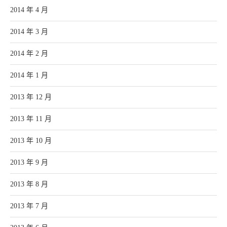
2014 年 4 月
2014 年 3 月
2014 年 2 月
2014 年 1 月
2013 年 12 月
2013 年 11 月
2013 年 10 月
2013 年 9 月
2013 年 8 月
2013 年 7 月