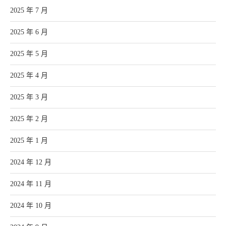
2025 年 7 月
2025 年 6 月
2025 年 5 月
2025 年 4 月
2025 年 3 月
2025 年 2 月
2025 年 1 月
2024 年 12 月
2024 年 11 月
2024 年 10 月