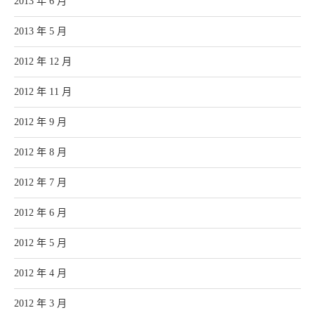
2013 年 6 月
2013 年 5 月
2012 年 12 月
2012 年 11 月
2012 年 9 月
2012 年 8 月
2012 年 7 月
2012 年 6 月
2012 年 5 月
2012 年 4 月
2012 年 3 月