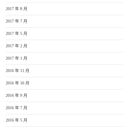
2017 年 8 月
2017 年 7 月
2017 年 5 月
2017 年 2 月
2017 年 1 月
2016 年 11 月
2016 年 10 月
2016 年 9 月
2016 年 7 月
2016 年 5 月