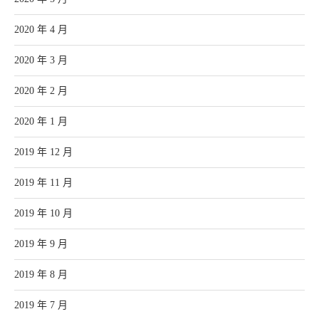
2020 年 4 月
2020 年 3 月
2020 年 2 月
2020 年 1 月
2019 年 12 月
2019 年 11 月
2019 年 10 月
2019 年 9 月
2019 年 8 月
2019 年 7 月