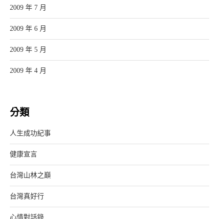
2009 年 7 月
2009 年 6 月
2009 年 5 月
2009 年 4 月
分類
人生成功紀事
健康宣言
台灣山林之巔
台灣真好行
心情對話錄