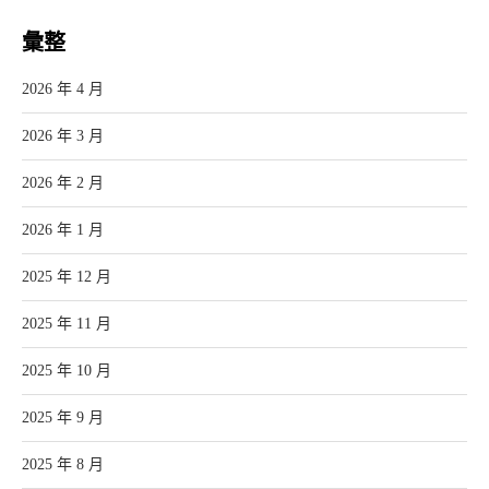
彙整
2026 年 4 月
2026 年 3 月
2026 年 2 月
2026 年 1 月
2025 年 12 月
2025 年 11 月
2025 年 10 月
2025 年 9 月
2025 年 8 月