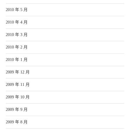
2010 年 5 月
2010 年 4 月
2010 年 3 月
2010 年 2 月
2010 年 1 月
2009 年 12 月
2009 年 11 月
2009 年 10 月
2009 年 9 月
2009 年 8 月