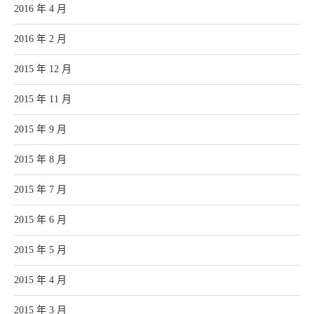
2016 年 4 月
2016 年 2 月
2015 年 12 月
2015 年 11 月
2015 年 9 月
2015 年 8 月
2015 年 7 月
2015 年 6 月
2015 年 5 月
2015 年 4 月
2015 年 3 月