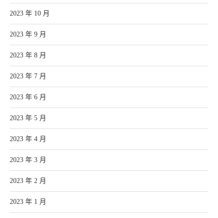
2023 年 10 月
2023 年 9 月
2023 年 8 月
2023 年 7 月
2023 年 6 月
2023 年 5 月
2023 年 4 月
2023 年 3 月
2023 年 2 月
2023 年 1 月