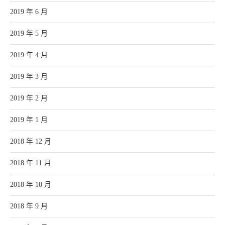
2019 年 6 月
2019 年 5 月
2019 年 4 月
2019 年 3 月
2019 年 2 月
2019 年 1 月
2018 年 12 月
2018 年 11 月
2018 年 10 月
2018 年 9 月