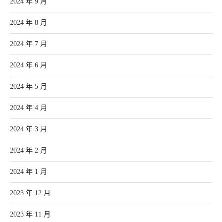
2024 年 9 月
2024 年 8 月
2024 年 7 月
2024 年 6 月
2024 年 5 月
2024 年 4 月
2024 年 3 月
2024 年 2 月
2024 年 1 月
2023 年 12 月
2023 年 11 月