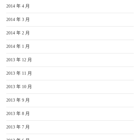
2014 年 4 月
2014 年 3 月
2014 年 2 月
2014 年 1 月
2013 年 12 月
2013 年 11 月
2013 年 10 月
2013 年 9 月
2013 年 8 月
2013 年 7 月