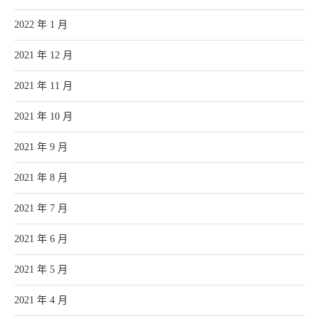
2022 年 1 月
2021 年 12 月
2021 年 11 月
2021 年 10 月
2021 年 9 月
2021 年 8 月
2021 年 7 月
2021 年 6 月
2021 年 5 月
2021 年 4 月