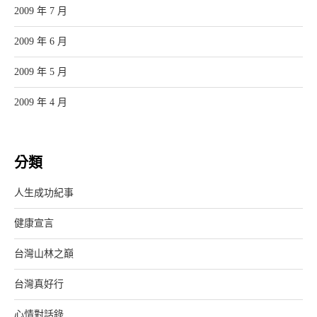
2009 年 7 月
2009 年 6 月
2009 年 5 月
2009 年 4 月
分類
人生成功紀事
健康宣言
台灣山林之巔
台灣真好行
心情對話錄