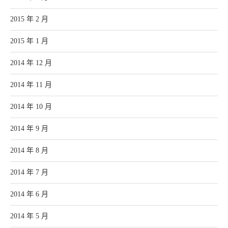
2015 年 2 月
2015 年 1 月
2014 年 12 月
2014 年 11 月
2014 年 10 月
2014 年 9 月
2014 年 8 月
2014 年 7 月
2014 年 6 月
2014 年 5 月