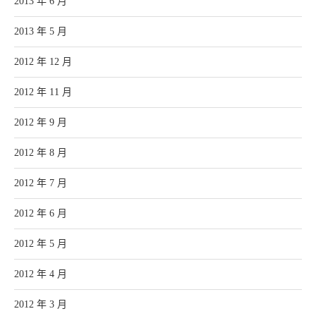
2013 年 6 月
2013 年 5 月
2012 年 12 月
2012 年 11 月
2012 年 9 月
2012 年 8 月
2012 年 7 月
2012 年 6 月
2012 年 5 月
2012 年 4 月
2012 年 3 月