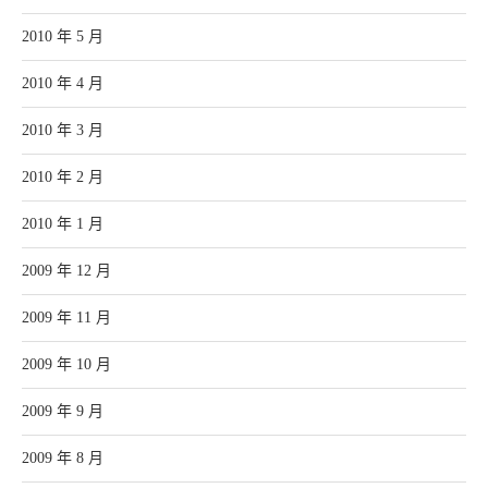
2010 年 5 月
2010 年 4 月
2010 年 3 月
2010 年 2 月
2010 年 1 月
2009 年 12 月
2009 年 11 月
2009 年 10 月
2009 年 9 月
2009 年 8 月