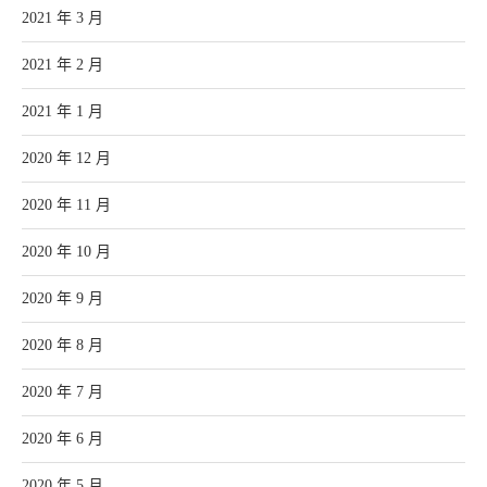
2021 年 3 月
2021 年 2 月
2021 年 1 月
2020 年 12 月
2020 年 11 月
2020 年 10 月
2020 年 9 月
2020 年 8 月
2020 年 7 月
2020 年 6 月
2020 年 5 月