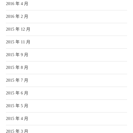
2016 年 4 月
2016 年 2 月
2015 年 12 月
2015 年 11 月
2015 年 9 月
2015 年 8 月
2015 年 7 月
2015 年 6 月
2015 年 5 月
2015 年 4 月
2015 年 3 月