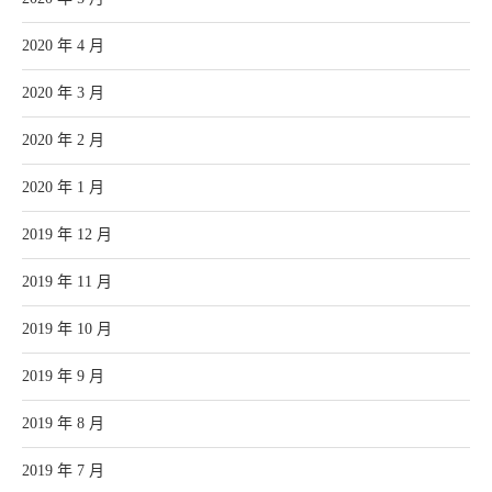
2020 年 4 月
2020 年 3 月
2020 年 2 月
2020 年 1 月
2019 年 12 月
2019 年 11 月
2019 年 10 月
2019 年 9 月
2019 年 8 月
2019 年 7 月