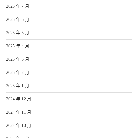
2025 年 7 月
2025 年 6 月
2025 年 5 月
2025 年 4 月
2025 年 3 月
2025 年 2 月
2025 年 1 月
2024 年 12 月
2024 年 11 月
2024 年 10 月