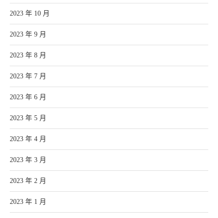
2023 年 10 月
2023 年 9 月
2023 年 8 月
2023 年 7 月
2023 年 6 月
2023 年 5 月
2023 年 4 月
2023 年 3 月
2023 年 2 月
2023 年 1 月