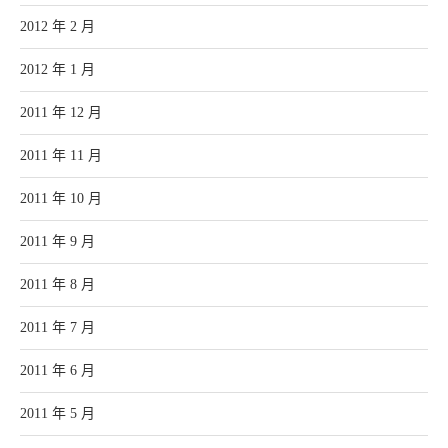
2012 年 2 月
2012 年 1 月
2011 年 12 月
2011 年 11 月
2011 年 10 月
2011 年 9 月
2011 年 8 月
2011 年 7 月
2011 年 6 月
2011 年 5 月