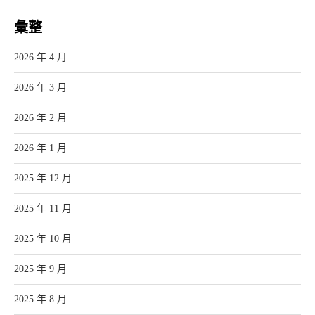
彙整
2026 年 4 月
2026 年 3 月
2026 年 2 月
2026 年 1 月
2025 年 12 月
2025 年 11 月
2025 年 10 月
2025 年 9 月
2025 年 8 月