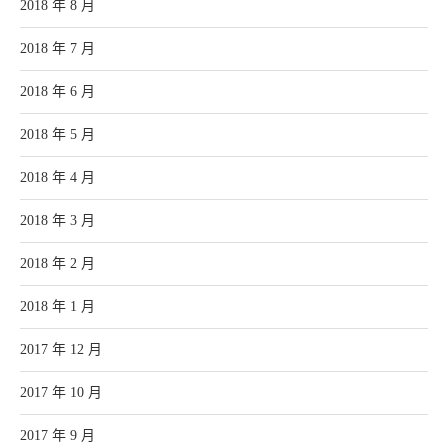
2018 年 8 月
2018 年 7 月
2018 年 6 月
2018 年 5 月
2018 年 4 月
2018 年 3 月
2018 年 2 月
2018 年 1 月
2017 年 12 月
2017 年 10 月
2017 年 9 月