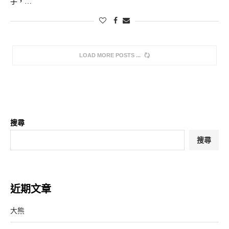
手，…
LOAD MORE POSTS
搜尋
搜尋
近期文章
大熊