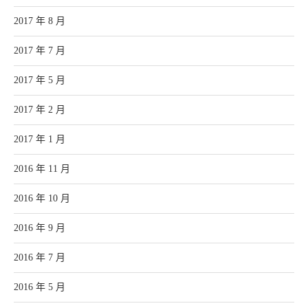
2017 年 8 月
2017 年 7 月
2017 年 5 月
2017 年 2 月
2017 年 1 月
2016 年 11 月
2016 年 10 月
2016 年 9 月
2016 年 7 月
2016 年 5 月