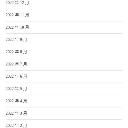
2022 年 12 月
2022 年 11 月
2022 年 10 月
2022 年 9 月
2022 年 8 月
2022 年 7 月
2022 年 6 月
2022 年 5 月
2022 年 4 月
2022 年 3 月
2022 年 2 月