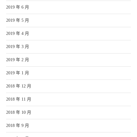
2019 年 6 月
2019 年 5 月
2019 年 4 月
2019 年 3 月
2019 年 2 月
2019 年 1 月
2018 年 12 月
2018 年 11 月
2018 年 10 月
2018 年 9 月