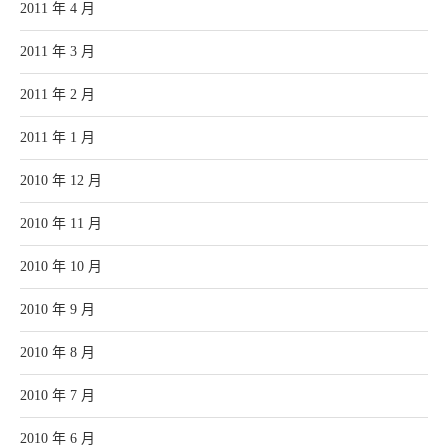
2011 年 4 月
2011 年 3 月
2011 年 2 月
2011 年 1 月
2010 年 12 月
2010 年 11 月
2010 年 10 月
2010 年 9 月
2010 年 8 月
2010 年 7 月
2010 年 6 月