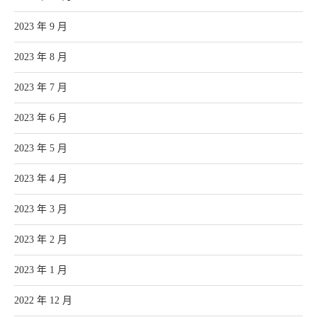
2023 年 9 月
2023 年 8 月
2023 年 7 月
2023 年 6 月
2023 年 5 月
2023 年 4 月
2023 年 3 月
2023 年 2 月
2023 年 1 月
2022 年 12 月