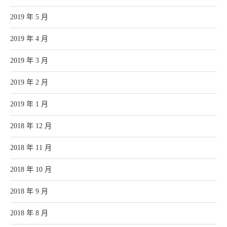
2019 年 5 月
2019 年 4 月
2019 年 3 月
2019 年 2 月
2019 年 1 月
2018 年 12 月
2018 年 11 月
2018 年 10 月
2018 年 9 月
2018 年 8 月