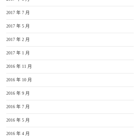
2017 年 7 月
2017 年 5 月
2017 年 2 月
2017 年 1 月
2016 年 11 月
2016 年 10 月
2016 年 9 月
2016 年 7 月
2016 年 5 月
2016 年 4 月