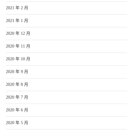
2021 年 2 月
2021 年 1 月
2020 年 12 月
2020 年 11 月
2020 年 10 月
2020 年 9 月
2020 年 8 月
2020 年 7 月
2020 年 6 月
2020 年 5 月