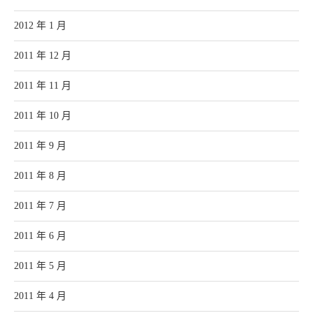
2012 年 1 月
2011 年 12 月
2011 年 11 月
2011 年 10 月
2011 年 9 月
2011 年 8 月
2011 年 7 月
2011 年 6 月
2011 年 5 月
2011 年 4 月