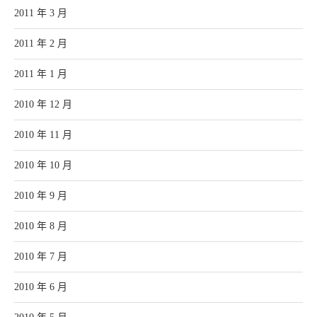
2011 年 3 月
2011 年 2 月
2011 年 1 月
2010 年 12 月
2010 年 11 月
2010 年 10 月
2010 年 9 月
2010 年 8 月
2010 年 7 月
2010 年 6 月