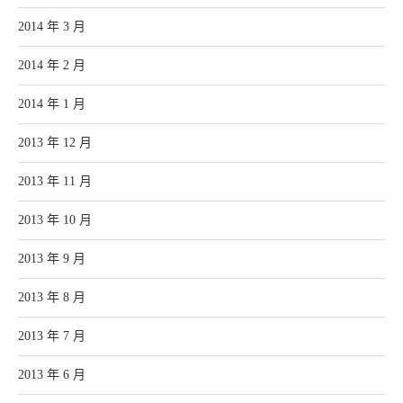
2014 年 3 月
2014 年 2 月
2014 年 1 月
2013 年 12 月
2013 年 11 月
2013 年 10 月
2013 年 9 月
2013 年 8 月
2013 年 7 月
2013 年 6 月