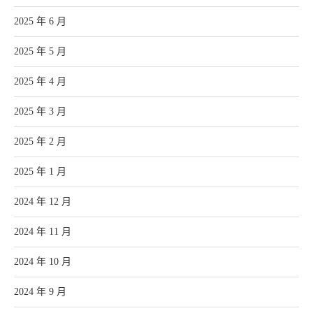
2025 年 6 月
2025 年 5 月
2025 年 4 月
2025 年 3 月
2025 年 2 月
2025 年 1 月
2024 年 12 月
2024 年 11 月
2024 年 10 月
2024 年 9 月