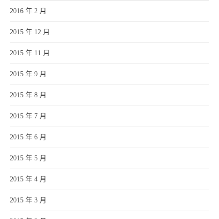
2016 年 2 月
2015 年 12 月
2015 年 11 月
2015 年 9 月
2015 年 8 月
2015 年 7 月
2015 年 6 月
2015 年 5 月
2015 年 4 月
2015 年 3 月