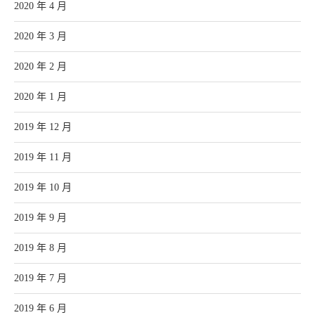
2020 年 4 月
2020 年 3 月
2020 年 2 月
2020 年 1 月
2019 年 12 月
2019 年 11 月
2019 年 10 月
2019 年 9 月
2019 年 8 月
2019 年 7 月
2019 年 6 月