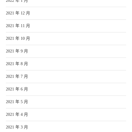
2022 年 1 月
2021 年 12 月
2021 年 11 月
2021 年 10 月
2021 年 9 月
2021 年 8 月
2021 年 7 月
2021 年 6 月
2021 年 5 月
2021 年 4 月
2021 年 3 月