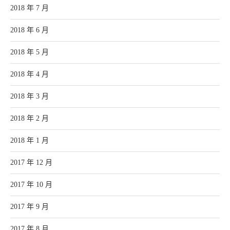
2018 年 7 月
2018 年 6 月
2018 年 5 月
2018 年 4 月
2018 年 3 月
2018 年 2 月
2018 年 1 月
2017 年 12 月
2017 年 10 月
2017 年 9 月
2017 年 8 月