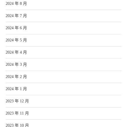
2024 年 8 月
2024 年 7 月
2024 年 6 月
2024 年 5 月
2024 年 4 月
2024 年 3 月
2024 年 2 月
2024 年 1 月
2023 年 12 月
2023 年 11 月
2023 年 10 月