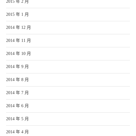
2015 年 2 月
2015 年 1 月
2014 年 12 月
2014 年 11 月
2014 年 10 月
2014 年 9 月
2014 年 8 月
2014 年 7 月
2014 年 6 月
2014 年 5 月
2014 年 4 月