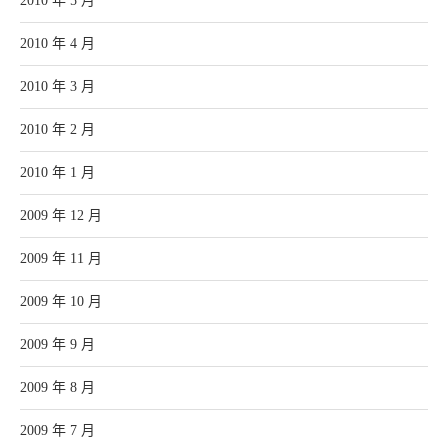
2010 年 5 月
2010 年 4 月
2010 年 3 月
2010 年 2 月
2010 年 1 月
2009 年 12 月
2009 年 11 月
2009 年 10 月
2009 年 9 月
2009 年 8 月
2009 年 7 月