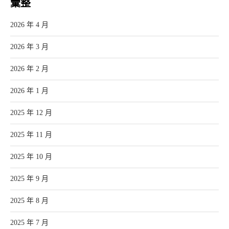
彙整
2026 年 4 月
2026 年 3 月
2026 年 2 月
2026 年 1 月
2025 年 12 月
2025 年 11 月
2025 年 10 月
2025 年 9 月
2025 年 8 月
2025 年 7 月