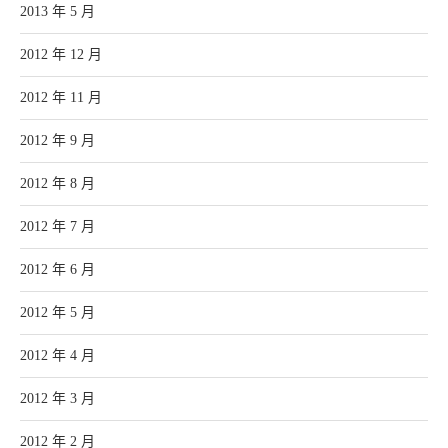
2013 年 5 月
2012 年 12 月
2012 年 11 月
2012 年 9 月
2012 年 8 月
2012 年 7 月
2012 年 6 月
2012 年 5 月
2012 年 4 月
2012 年 3 月
2012 年 2 月