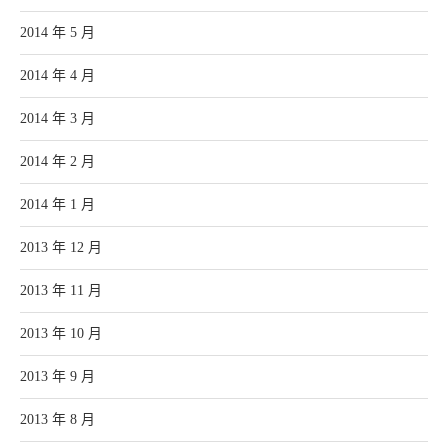
2014 年 5 月
2014 年 4 月
2014 年 3 月
2014 年 2 月
2014 年 1 月
2013 年 12 月
2013 年 11 月
2013 年 10 月
2013 年 9 月
2013 年 8 月