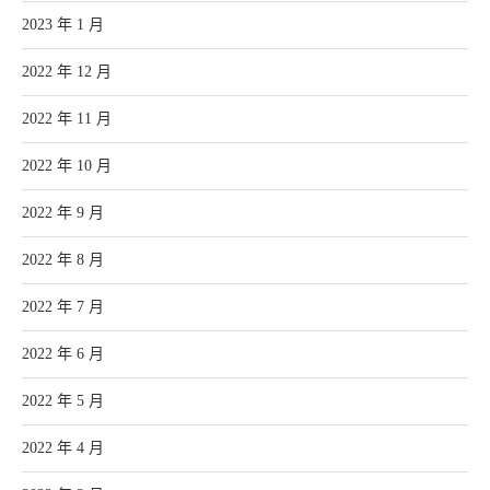
2023 年 1 月
2022 年 12 月
2022 年 11 月
2022 年 10 月
2022 年 9 月
2022 年 8 月
2022 年 7 月
2022 年 6 月
2022 年 5 月
2022 年 4 月