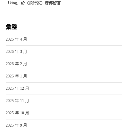
「
king
」於〈
飛行家
〉發佈留言
彙整
2026 年 4 月
2026 年 3 月
2026 年 2 月
2026 年 1 月
2025 年 12 月
2025 年 11 月
2025 年 10 月
2025 年 9 月