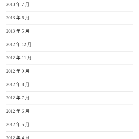
2013 年 7 月
2013 年 6 月
2013 年 5 月
2012 年 12 月
2012 年 11 月
2012 年 9 月
2012 年 8 月
2012 年 7 月
2012 年 6 月
2012 年 5 月
2012 年 4 月