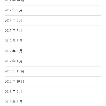
2017 年 10 月
2017 年 9 月
2017 年 8 月
2017 年 7 月
2017 年 5 月
2017 年 2 月
2017 年 1 月
2016 年 11 月
2016 年 10 月
2016 年 9 月
2016 年 7 月