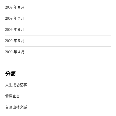
2009 年 8 月
2009 年 7 月
2009 年 6 月
2009 年 5 月
2009 年 4 月
分類
人生成功紀事
健康宣言
台灣山林之巔