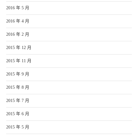
2016 年 5 月
2016 年 4 月
2016 年 2 月
2015 年 12 月
2015 年 11 月
2015 年 9 月
2015 年 8 月
2015 年 7 月
2015 年 6 月
2015 年 5 月