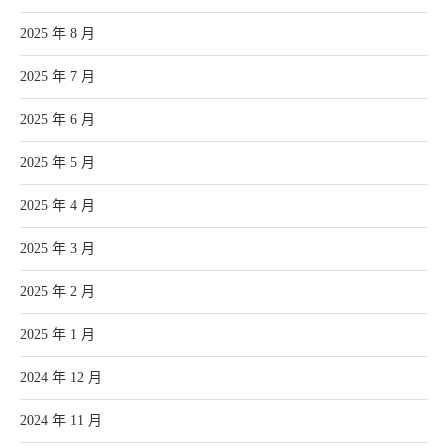
2025 年 8 月
2025 年 7 月
2025 年 6 月
2025 年 5 月
2025 年 4 月
2025 年 3 月
2025 年 2 月
2025 年 1 月
2024 年 12 月
2024 年 11 月