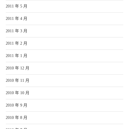
2011 年 5 月
2011 年 4 月
2011 年 3 月
2011 年 2 月
2011 年 1 月
2010 年 12 月
2010 年 11 月
2010 年 10 月
2010 年 9 月
2010 年 8 月