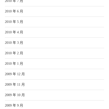
2010 年 7 月
2010 年 6 月
2010 年 5 月
2010 年 4 月
2010 年 3 月
2010 年 2 月
2010 年 1 月
2009 年 12 月
2009 年 11 月
2009 年 10 月
2009 年 9 月