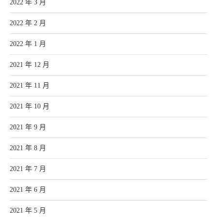
2022 年 3 月
2022 年 2 月
2022 年 1 月
2021 年 12 月
2021 年 11 月
2021 年 10 月
2021 年 9 月
2021 年 8 月
2021 年 7 月
2021 年 6 月
2021 年 5 月