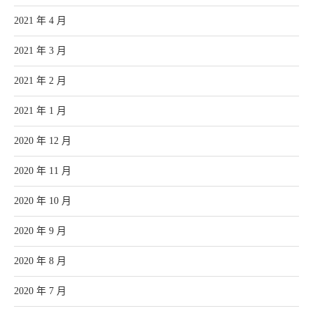
2021 年 4 月
2021 年 3 月
2021 年 2 月
2021 年 1 月
2020 年 12 月
2020 年 11 月
2020 年 10 月
2020 年 9 月
2020 年 8 月
2020 年 7 月