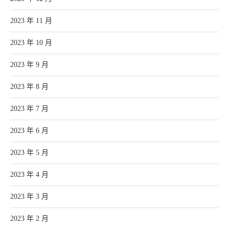
2023 年 11 月
2023 年 10 月
2023 年 9 月
2023 年 8 月
2023 年 7 月
2023 年 6 月
2023 年 5 月
2023 年 4 月
2023 年 3 月
2023 年 2 月