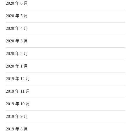
2020 年 6 月
2020 年 5 月
2020 年 4 月
2020 年 3 月
2020 年 2 月
2020 年 1 月
2019 年 12 月
2019 年 11 月
2019 年 10 月
2019 年 9 月
2019 年 8 月