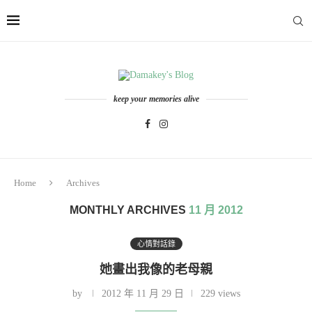
keep your memories alive
Home
Archives
MONTHLY ARCHIVES
11 月 2012
心情對話錄
她畫出我像的老母親
by
2012 年 11 月 29 日
229 views