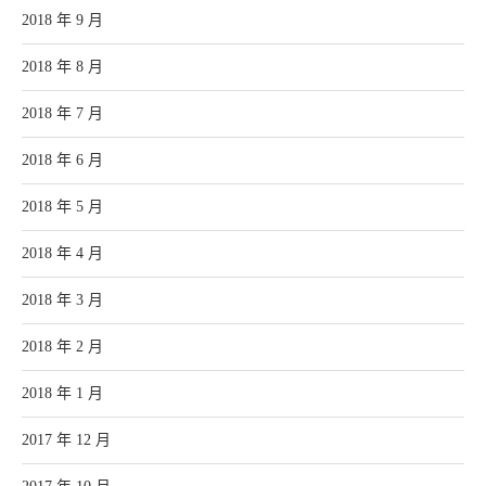
2018 年 9 月
2018 年 8 月
2018 年 7 月
2018 年 6 月
2018 年 5 月
2018 年 4 月
2018 年 3 月
2018 年 2 月
2018 年 1 月
2017 年 12 月