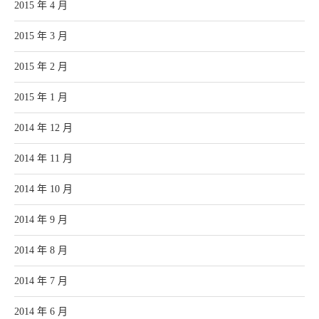
2015 年 4 月
2015 年 3 月
2015 年 2 月
2015 年 1 月
2014 年 12 月
2014 年 11 月
2014 年 10 月
2014 年 9 月
2014 年 8 月
2014 年 7 月
2014 年 6 月