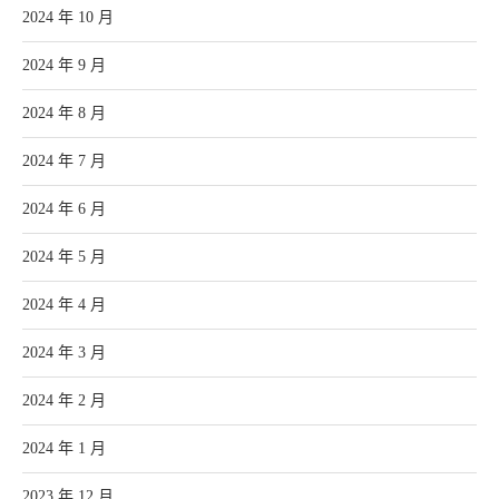
2024 年 10 月
2024 年 9 月
2024 年 8 月
2024 年 7 月
2024 年 6 月
2024 年 5 月
2024 年 4 月
2024 年 3 月
2024 年 2 月
2024 年 1 月
2023 年 12 月