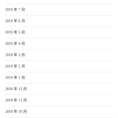
2019 年 7 月
2019 年 6 月
2019 年 5 月
2019 年 4 月
2019 年 3 月
2019 年 2 月
2019 年 1 月
2018 年 12 月
2018 年 11 月
2018 年 10 月