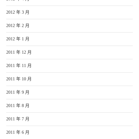
2012 年 3 月
2012 年 2 月
2012 年 1 月
2011 年 12 月
2011 年 11 月
2011 年 10 月
2011 年 9 月
2011 年 8 月
2011 年 7 月
2011 年 6 月