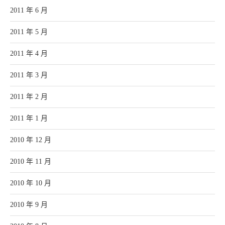
2011 年 6 月
2011 年 5 月
2011 年 4 月
2011 年 3 月
2011 年 2 月
2011 年 1 月
2010 年 12 月
2010 年 11 月
2010 年 10 月
2010 年 9 月