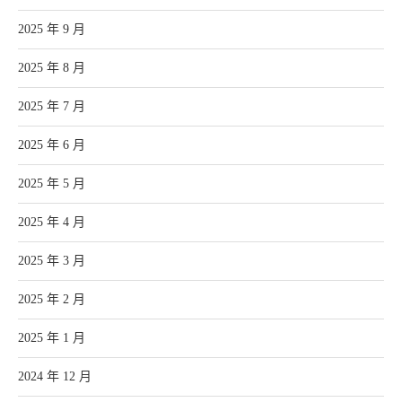
2025 年 9 月
2025 年 8 月
2025 年 7 月
2025 年 6 月
2025 年 5 月
2025 年 4 月
2025 年 3 月
2025 年 2 月
2025 年 1 月
2024 年 12 月