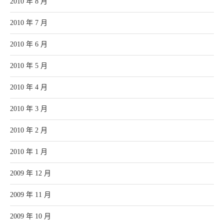
2010 年 8 月
2010 年 7 月
2010 年 6 月
2010 年 5 月
2010 年 4 月
2010 年 3 月
2010 年 2 月
2010 年 1 月
2009 年 12 月
2009 年 11 月
2009 年 10 月