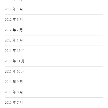
2012 年 4 月
2012 年 3 月
2012 年 2 月
2012 年 1 月
2011 年 12 月
2011 年 11 月
2011 年 10 月
2011 年 9 月
2011 年 8 月
2011 年 7 月