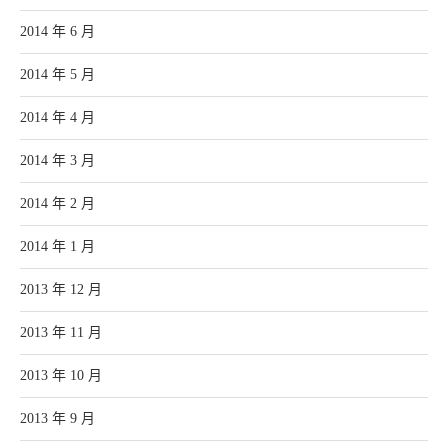
2014 年 6 月
2014 年 5 月
2014 年 4 月
2014 年 3 月
2014 年 2 月
2014 年 1 月
2013 年 12 月
2013 年 11 月
2013 年 10 月
2013 年 9 月