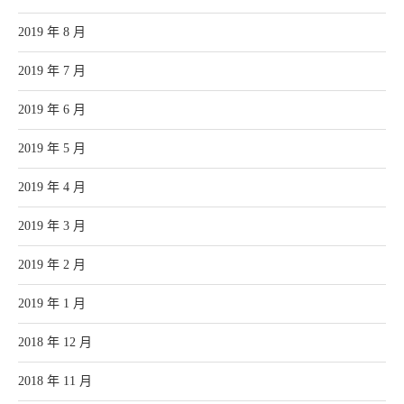
2019 年 8 月
2019 年 7 月
2019 年 6 月
2019 年 5 月
2019 年 4 月
2019 年 3 月
2019 年 2 月
2019 年 1 月
2018 年 12 月
2018 年 11 月