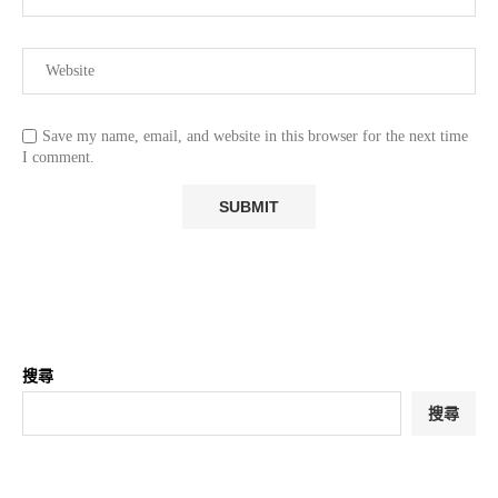
Save my name, email, and website in this browser for the next time
I comment.
搜尋
搜尋