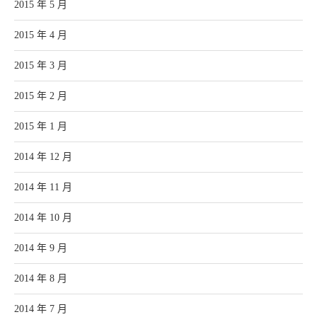
2015 年 5 月
2015 年 4 月
2015 年 3 月
2015 年 2 月
2015 年 1 月
2014 年 12 月
2014 年 11 月
2014 年 10 月
2014 年 9 月
2014 年 8 月
2014 年 7 月