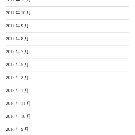
2017 年 10 月
2017 年 9 月
2017 年 8 月
2017 年 7 月
2017 年 5 月
2017 年 2 月
2017 年 1 月
2016 年 11 月
2016 年 10 月
2016 年 9 月