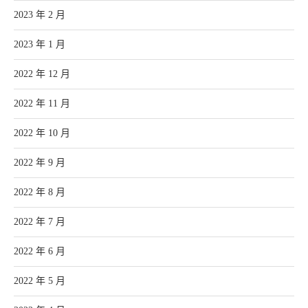
2023 年 2 月
2023 年 1 月
2022 年 12 月
2022 年 11 月
2022 年 10 月
2022 年 9 月
2022 年 8 月
2022 年 7 月
2022 年 6 月
2022 年 5 月