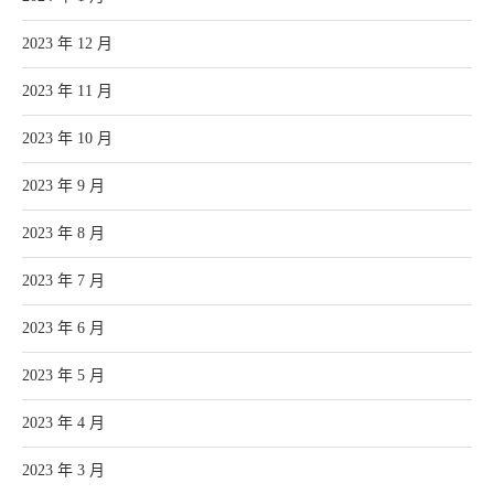
2023 年 12 月
2023 年 11 月
2023 年 10 月
2023 年 9 月
2023 年 8 月
2023 年 7 月
2023 年 6 月
2023 年 5 月
2023 年 4 月
2023 年 3 月