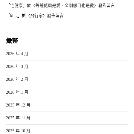
「
宅健康
」於〈
菩薩低眉是愛，金剛怒目也是愛
〉發佈留言
「
king
」於〈
飛行家
〉發佈留言
彙整
2026 年 4 月
2026 年 3 月
2026 年 2 月
2026 年 1 月
2025 年 12 月
2025 年 11 月
2025 年 10 月