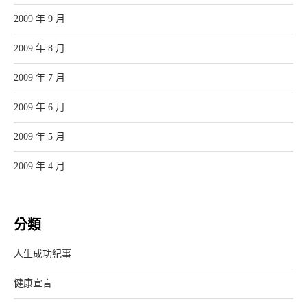
2009 年 9 月
2009 年 8 月
2009 年 7 月
2009 年 6 月
2009 年 5 月
2009 年 4 月
分類
人生成功紀事
健康宣言