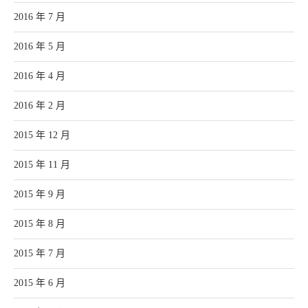
2016 年 7 月
2016 年 5 月
2016 年 4 月
2016 年 2 月
2015 年 12 月
2015 年 11 月
2015 年 9 月
2015 年 8 月
2015 年 7 月
2015 年 6 月