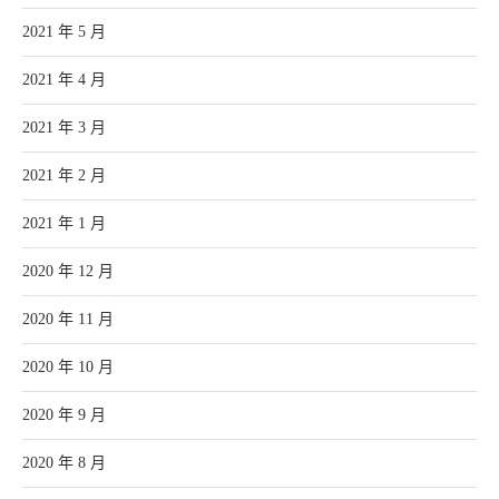
2021 年 5 月
2021 年 4 月
2021 年 3 月
2021 年 2 月
2021 年 1 月
2020 年 12 月
2020 年 11 月
2020 年 10 月
2020 年 9 月
2020 年 8 月