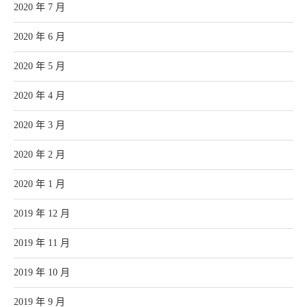
2020 年 7 月
2020 年 6 月
2020 年 5 月
2020 年 4 月
2020 年 3 月
2020 年 2 月
2020 年 1 月
2019 年 12 月
2019 年 11 月
2019 年 10 月
2019 年 9 月