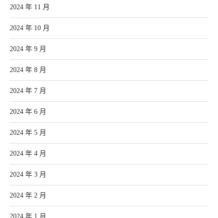
2024 年 11 月
2024 年 10 月
2024 年 9 月
2024 年 8 月
2024 年 7 月
2024 年 6 月
2024 年 5 月
2024 年 4 月
2024 年 3 月
2024 年 2 月
2024 年 1 月