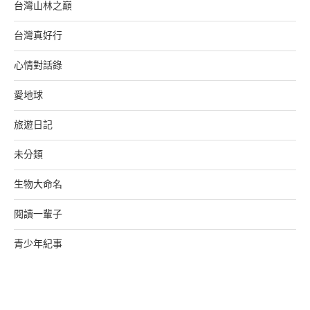
台灣山林之巔
台灣真好行
心情對話錄
愛地球
旅遊日記
未分類
生物大命名
閱讀一輩子
青少年紀事