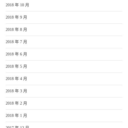
2018 年 10 月
2018 年 9 月
2018 年 8 月
2018 年 7 月
2018 年 6 月
2018 年 5 月
2018 年 4 月
2018 年 3 月
2018 年 2 月
2018 年 1 月
2017 年 12 月