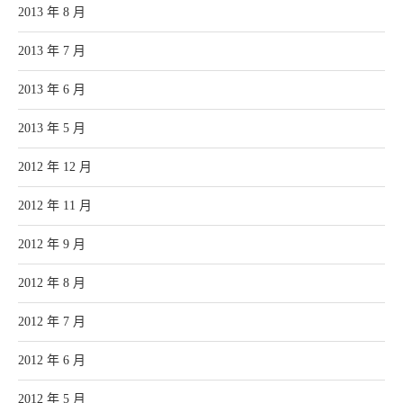
2013 年 8 月
2013 年 7 月
2013 年 6 月
2013 年 5 月
2012 年 12 月
2012 年 11 月
2012 年 9 月
2012 年 8 月
2012 年 7 月
2012 年 6 月
2012 年 5 月