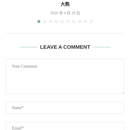
大熊
2026 年 4 月 29 日
LEAVE A COMMENT