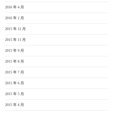
2016 年 4 月
2016 年 2 月
2015 年 12 月
2015 年 11 月
2015 年 9 月
2015 年 8 月
2015 年 7 月
2015 年 6 月
2015 年 5 月
2015 年 4 月