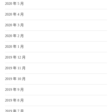
2020 年 5 月
2020 年 4 月
2020 年 3 月
2020 年 2 月
2020 年 1 月
2019 年 12 月
2019 年 11 月
2019 年 10 月
2019 年 9 月
2019 年 8 月
2019 年 7 月