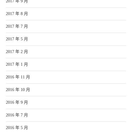
2017 年 9 月
2017 年 8 月
2017 年 7 月
2017 年 5 月
2017 年 2 月
2017 年 1 月
2016 年 11 月
2016 年 10 月
2016 年 9 月
2016 年 7 月
2016 年 5 月