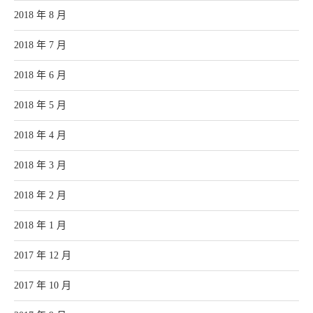
2018 年 8 月
2018 年 7 月
2018 年 6 月
2018 年 5 月
2018 年 4 月
2018 年 3 月
2018 年 2 月
2018 年 1 月
2017 年 12 月
2017 年 10 月