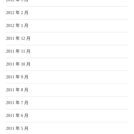
2012 年 2 月
2012 年 1 月
2011 年 12 月
2011 年 11 月
2011 年 10 月
2011 年 9 月
2011 年 8 月
2011 年 7 月
2011 年 6 月
2011 年 5 月