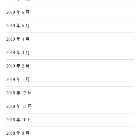
2019 年 6 月
2019 年 5 月
2019 年 4 月
2019 年 3 月
2019 年 2 月
2019 年 1 月
2018 年 12 月
2018 年 11 月
2018 年 10 月
2018 年 9 月