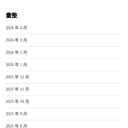
彙整
2026 年 4 月
2026 年 3 月
2026 年 2 月
2026 年 1 月
2025 年 12 月
2025 年 11 月
2025 年 10 月
2025 年 9 月
2025 年 8 月