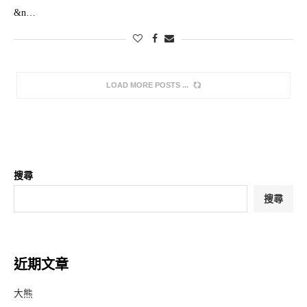
&n…
LOAD MORE POSTS
搜尋
搜尋
近期文章
大熊