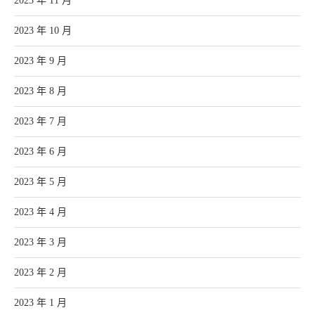
2023 年 11 月
2023 年 10 月
2023 年 9 月
2023 年 8 月
2023 年 7 月
2023 年 6 月
2023 年 5 月
2023 年 4 月
2023 年 3 月
2023 年 2 月
2023 年 1 月