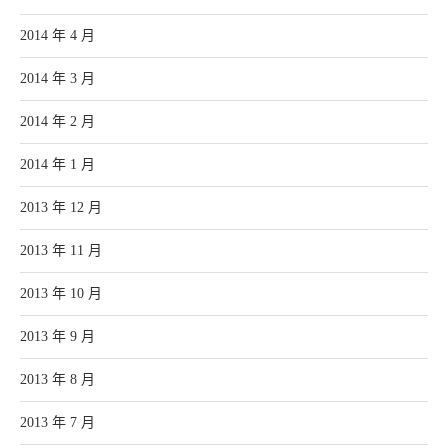
2014 年 4 月
2014 年 3 月
2014 年 2 月
2014 年 1 月
2013 年 12 月
2013 年 11 月
2013 年 10 月
2013 年 9 月
2013 年 8 月
2013 年 7 月