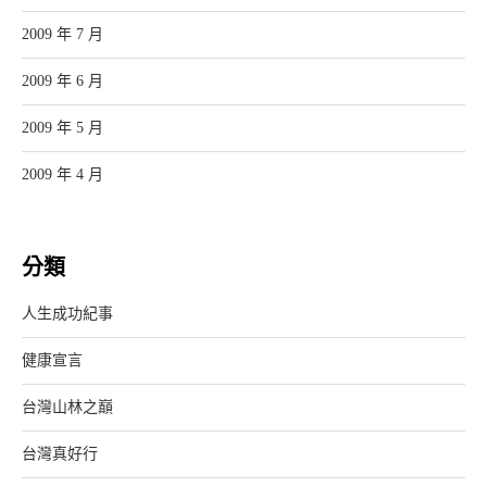
2009 年 7 月
2009 年 6 月
2009 年 5 月
2009 年 4 月
分類
人生成功紀事
健康宣言
台灣山林之巔
台灣真好行