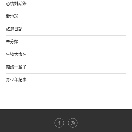
心情對話錄
愛地球
旅遊日記
未分類
生物大命名
閱讀一輩子
青少年紀事