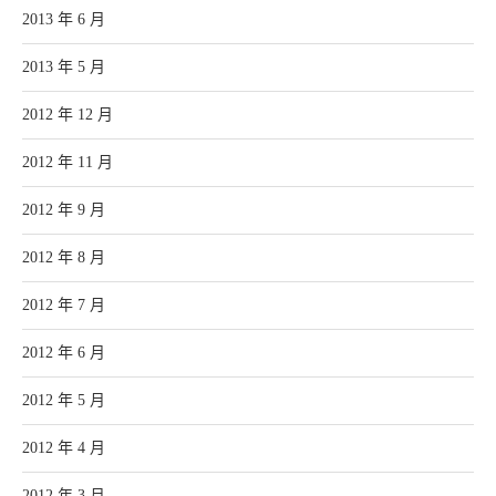
2013 年 6 月
2013 年 5 月
2012 年 12 月
2012 年 11 月
2012 年 9 月
2012 年 8 月
2012 年 7 月
2012 年 6 月
2012 年 5 月
2012 年 4 月
2012 年 3 月