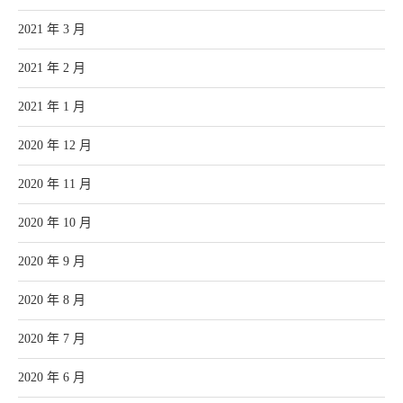
2021 年 3 月
2021 年 2 月
2021 年 1 月
2020 年 12 月
2020 年 11 月
2020 年 10 月
2020 年 9 月
2020 年 8 月
2020 年 7 月
2020 年 6 月