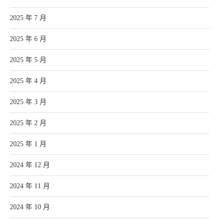
2025 年 7 月
2025 年 6 月
2025 年 5 月
2025 年 4 月
2025 年 3 月
2025 年 2 月
2025 年 1 月
2024 年 12 月
2024 年 11 月
2024 年 10 月