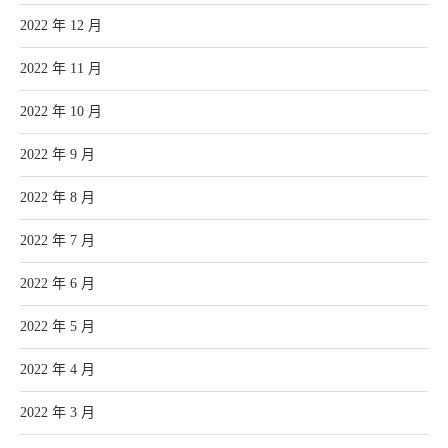
2022 年 12 月
2022 年 11 月
2022 年 10 月
2022 年 9 月
2022 年 8 月
2022 年 7 月
2022 年 6 月
2022 年 5 月
2022 年 4 月
2022 年 3 月