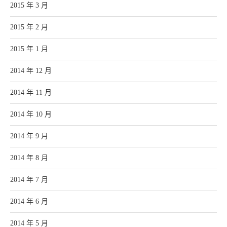
2015 年 3 月
2015 年 2 月
2015 年 1 月
2014 年 12 月
2014 年 11 月
2014 年 10 月
2014 年 9 月
2014 年 8 月
2014 年 7 月
2014 年 6 月
2014 年 5 月