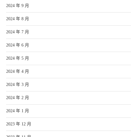
2024 年 9 月
2024 年 8 月
2024 年 7 月
2024 年 6 月
2024 年 5 月
2024 年 4 月
2024 年 3 月
2024 年 2 月
2024 年 1 月
2023 年 12 月