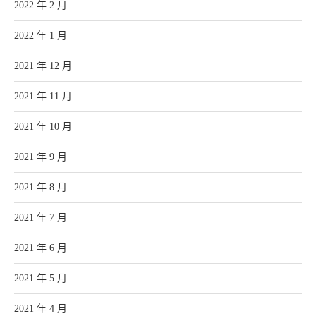
2022 年 2 月
2022 年 1 月
2021 年 12 月
2021 年 11 月
2021 年 10 月
2021 年 9 月
2021 年 8 月
2021 年 7 月
2021 年 6 月
2021 年 5 月
2021 年 4 月