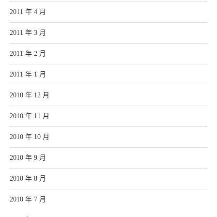
2011 年 4 月
2011 年 3 月
2011 年 2 月
2011 年 1 月
2010 年 12 月
2010 年 11 月
2010 年 10 月
2010 年 9 月
2010 年 8 月
2010 年 7 月