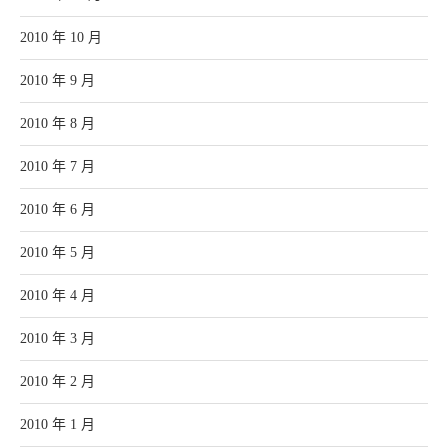
2010 年 10 月
2010 年 9 月
2010 年 8 月
2010 年 7 月
2010 年 6 月
2010 年 5 月
2010 年 4 月
2010 年 3 月
2010 年 2 月
2010 年 1 月