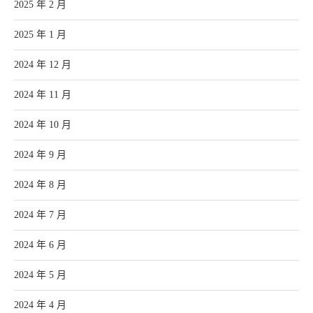
2025 年 2 月
2025 年 1 月
2024 年 12 月
2024 年 11 月
2024 年 10 月
2024 年 9 月
2024 年 8 月
2024 年 7 月
2024 年 6 月
2024 年 5 月
2024 年 4 月