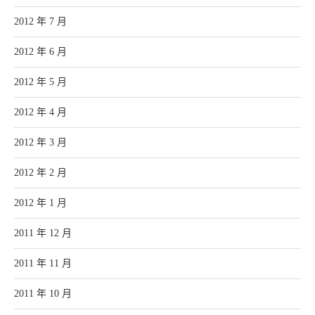
2012 年 7 月
2012 年 6 月
2012 年 5 月
2012 年 4 月
2012 年 3 月
2012 年 2 月
2012 年 1 月
2011 年 12 月
2011 年 11 月
2011 年 10 月