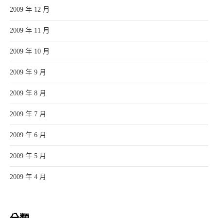
2009 年 12 月
2009 年 11 月
2009 年 10 月
2009 年 9 月
2009 年 8 月
2009 年 7 月
2009 年 6 月
2009 年 5 月
2009 年 4 月