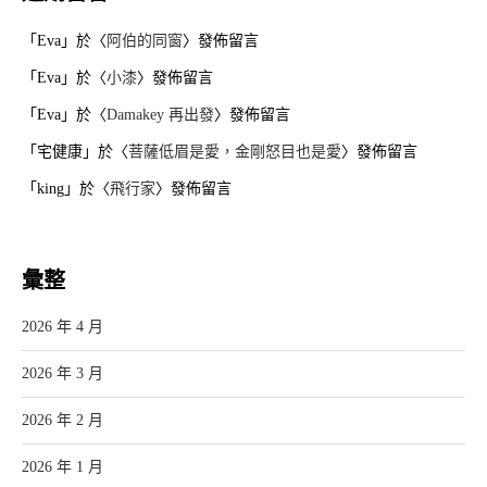
「
Eva
」於〈
阿伯的同窗
〉發佈留言
「
Eva
」於〈
小漆
〉發佈留言
「
Eva
」於〈
Damakey 再出發
〉發佈留言
「
宅健康
」於〈
菩薩低眉是愛，金剛怒目也是愛
〉發佈留言
「
king
」於〈
飛行家
〉發佈留言
彙整
2026 年 4 月
2026 年 3 月
2026 年 2 月
2026 年 1 月