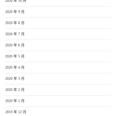
2020 年 10 月
2020 年 9 月
2020 年 8 月
2020 年 7 月
2020 年 6 月
2020 年 5 月
2020 年 4 月
2020 年 3 月
2020 年 2 月
2020 年 1 月
2019 年 12 月