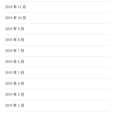
2019 年 11 月
2019 年 10 月
2019 年 9 月
2019 年 8 月
2019 年 7 月
2019 年 6 月
2019 年 5 月
2019 年 4 月
2019 年 3 月
2019 年 2 月