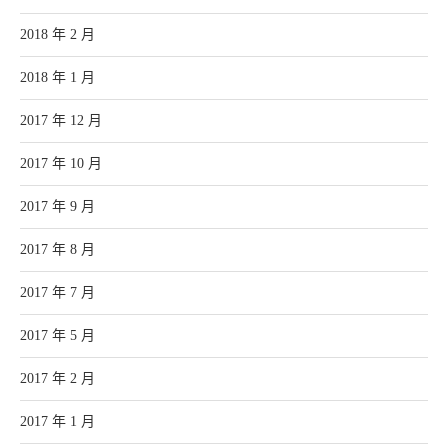
2018 年 2 月
2018 年 1 月
2017 年 12 月
2017 年 10 月
2017 年 9 月
2017 年 8 月
2017 年 7 月
2017 年 5 月
2017 年 2 月
2017 年 1 月