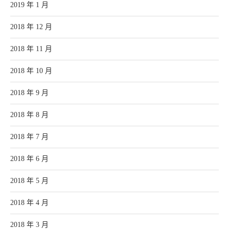
2019 年 1 月
2018 年 12 月
2018 年 11 月
2018 年 10 月
2018 年 9 月
2018 年 8 月
2018 年 7 月
2018 年 6 月
2018 年 5 月
2018 年 4 月
2018 年 3 月