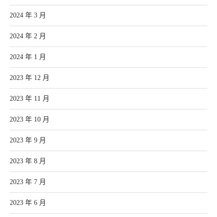
2024 年 3 月
2024 年 2 月
2024 年 1 月
2023 年 12 月
2023 年 11 月
2023 年 10 月
2023 年 9 月
2023 年 8 月
2023 年 7 月
2023 年 6 月