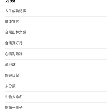
分類
人生成功紀事
健康宣言
台灣山林之巔
台灣真好行
心情對話錄
愛地球
旅遊日記
未分類
生物大命名
閱讀一輩子