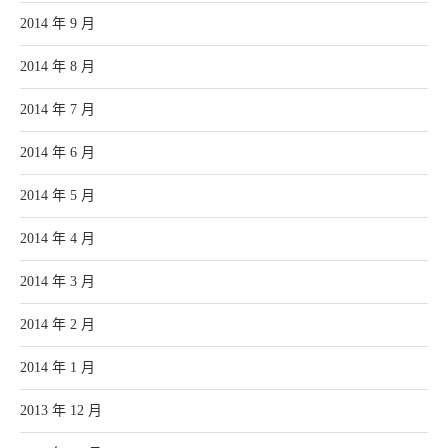
2014 年 9 月
2014 年 8 月
2014 年 7 月
2014 年 6 月
2014 年 5 月
2014 年 4 月
2014 年 3 月
2014 年 2 月
2014 年 1 月
2013 年 12 月