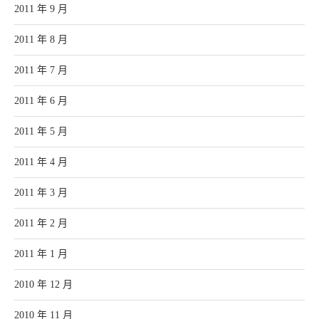
2011 年 9 月
2011 年 8 月
2011 年 7 月
2011 年 6 月
2011 年 5 月
2011 年 4 月
2011 年 3 月
2011 年 2 月
2011 年 1 月
2010 年 12 月
2010 年 11 月