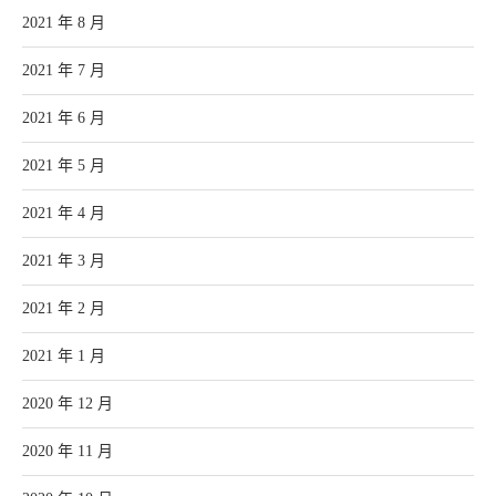
2021 年 8 月
2021 年 7 月
2021 年 6 月
2021 年 5 月
2021 年 4 月
2021 年 3 月
2021 年 2 月
2021 年 1 月
2020 年 12 月
2020 年 11 月