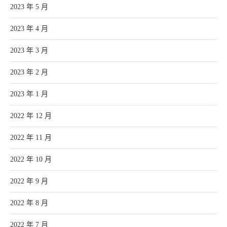
2023 年 5 月
2023 年 4 月
2023 年 3 月
2023 年 2 月
2023 年 1 月
2022 年 12 月
2022 年 11 月
2022 年 10 月
2022 年 9 月
2022 年 8 月
2022 年 7 月