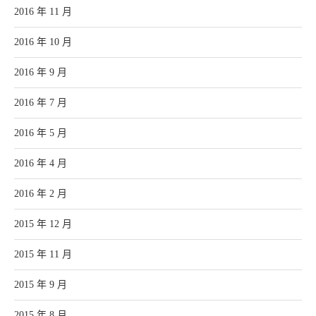
2016 年 11 月
2016 年 10 月
2016 年 9 月
2016 年 7 月
2016 年 5 月
2016 年 4 月
2016 年 2 月
2015 年 12 月
2015 年 11 月
2015 年 9 月
2015 年 8 月