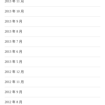
2013 年 11 月
2013 年 10 月
2013 年 9 月
2013 年 8 月
2013 年 7 月
2013 年 6 月
2013 年 5 月
2012 年 12 月
2012 年 11 月
2012 年 9 月
2012 年 8 月