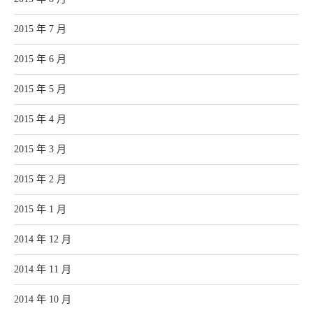
2015 年 7 月
2015 年 6 月
2015 年 5 月
2015 年 4 月
2015 年 3 月
2015 年 2 月
2015 年 1 月
2014 年 12 月
2014 年 11 月
2014 年 10 月