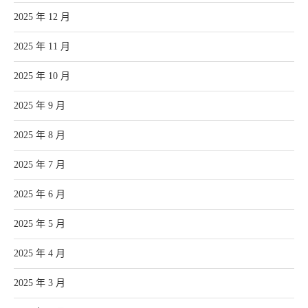
2025 年 12 月
2025 年 11 月
2025 年 10 月
2025 年 9 月
2025 年 8 月
2025 年 7 月
2025 年 6 月
2025 年 5 月
2025 年 4 月
2025 年 3 月