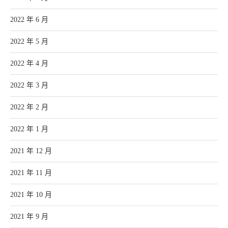
2022 年 6 月
2022 年 5 月
2022 年 4 月
2022 年 3 月
2022 年 2 月
2022 年 1 月
2021 年 12 月
2021 年 11 月
2021 年 10 月
2021 年 9 月