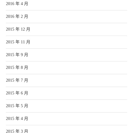
2016 年 4 月
2016 年 2 月
2015 年 12 月
2015 年 11 月
2015 年 9 月
2015 年 8 月
2015 年 7 月
2015 年 6 月
2015 年 5 月
2015 年 4 月
2015 年 3 月