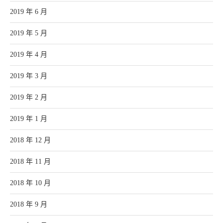
2019 年 6 月
2019 年 5 月
2019 年 4 月
2019 年 3 月
2019 年 2 月
2019 年 1 月
2018 年 12 月
2018 年 11 月
2018 年 10 月
2018 年 9 月