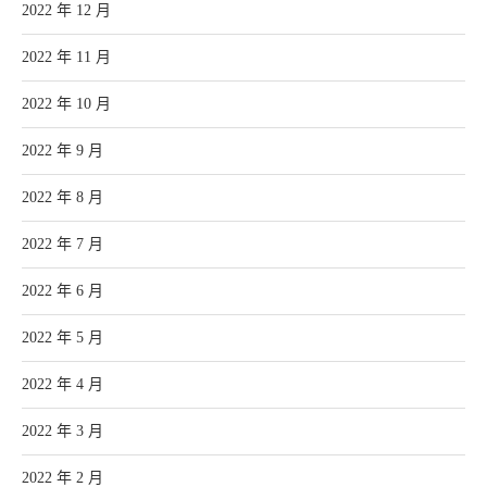
2022 年 12 月
2022 年 11 月
2022 年 10 月
2022 年 9 月
2022 年 8 月
2022 年 7 月
2022 年 6 月
2022 年 5 月
2022 年 4 月
2022 年 3 月
2022 年 2 月