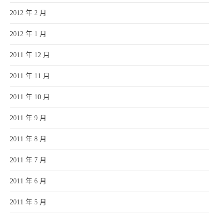
2012 年 2 月
2012 年 1 月
2011 年 12 月
2011 年 11 月
2011 年 10 月
2011 年 9 月
2011 年 8 月
2011 年 7 月
2011 年 6 月
2011 年 5 月