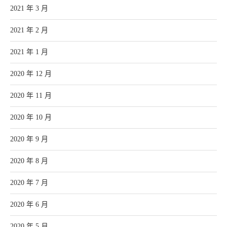
2021 年 3 月
2021 年 2 月
2021 年 1 月
2020 年 12 月
2020 年 11 月
2020 年 10 月
2020 年 9 月
2020 年 8 月
2020 年 7 月
2020 年 6 月
2020 年 5 月