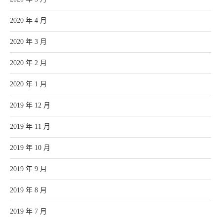
2020 年 4 月
2020 年 3 月
2020 年 2 月
2020 年 1 月
2019 年 12 月
2019 年 11 月
2019 年 10 月
2019 年 9 月
2019 年 8 月
2019 年 7 月