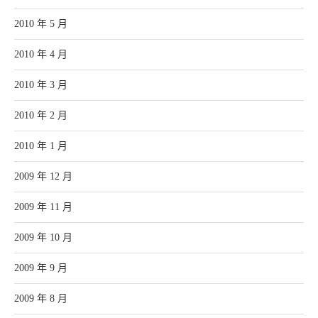
2010 年 5 月
2010 年 4 月
2010 年 3 月
2010 年 2 月
2010 年 1 月
2009 年 12 月
2009 年 11 月
2009 年 10 月
2009 年 9 月
2009 年 8 月