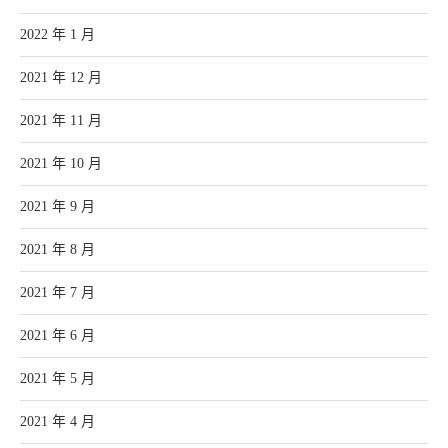
2022 年 1 月
2021 年 12 月
2021 年 11 月
2021 年 10 月
2021 年 9 月
2021 年 8 月
2021 年 7 月
2021 年 6 月
2021 年 5 月
2021 年 4 月