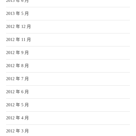
2013 年 6 月
2013 年 5 月
2012 年 12 月
2012 年 11 月
2012 年 9 月
2012 年 8 月
2012 年 7 月
2012 年 6 月
2012 年 5 月
2012 年 4 月
2012 年 3 月