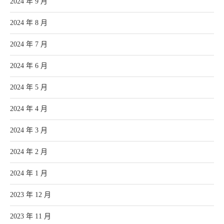
2024 年 9 月
2024 年 8 月
2024 年 7 月
2024 年 6 月
2024 年 5 月
2024 年 4 月
2024 年 3 月
2024 年 2 月
2024 年 1 月
2023 年 12 月
2023 年 11 月