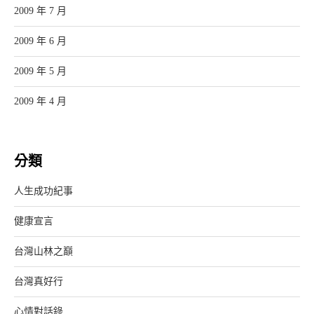
2009 年 7 月
2009 年 6 月
2009 年 5 月
2009 年 4 月
分類
人生成功紀事
健康宣言
台灣山林之巔
台灣真好行
心情對話錄