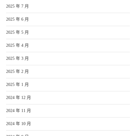
2025 年 7 月
2025 年 6 月
2025 年 5 月
2025 年 4 月
2025 年 3 月
2025 年 2 月
2025 年 1 月
2024 年 12 月
2024 年 11 月
2024 年 10 月