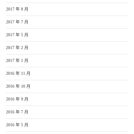
2017 年 8 月
2017 年 7 月
2017 年 5 月
2017 年 2 月
2017 年 1 月
2016 年 11 月
2016 年 10 月
2016 年 9 月
2016 年 7 月
2016 年 5 月