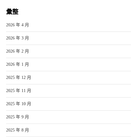
彙整
2026 年 4 月
2026 年 3 月
2026 年 2 月
2026 年 1 月
2025 年 12 月
2025 年 11 月
2025 年 10 月
2025 年 9 月
2025 年 8 月