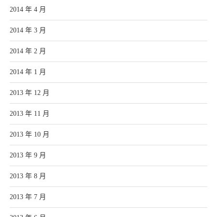
2014 年 4 月
2014 年 3 月
2014 年 2 月
2014 年 1 月
2013 年 12 月
2013 年 11 月
2013 年 10 月
2013 年 9 月
2013 年 8 月
2013 年 7 月