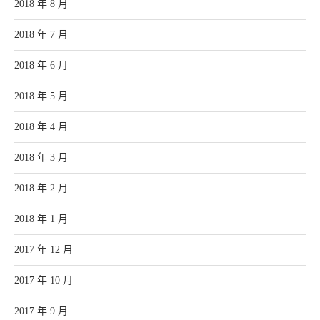
2018 年 8 月
2018 年 7 月
2018 年 6 月
2018 年 5 月
2018 年 4 月
2018 年 3 月
2018 年 2 月
2018 年 1 月
2017 年 12 月
2017 年 10 月
2017 年 9 月