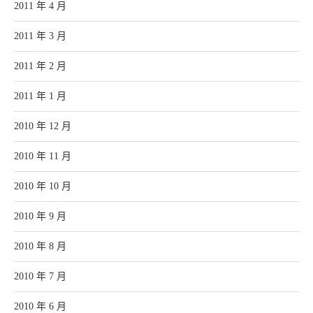
2011 年 4 月
2011 年 3 月
2011 年 2 月
2011 年 1 月
2010 年 12 月
2010 年 11 月
2010 年 10 月
2010 年 9 月
2010 年 8 月
2010 年 7 月
2010 年 6 月