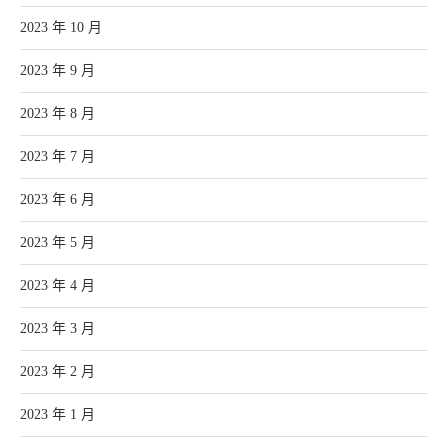
2023 年 10 月
2023 年 9 月
2023 年 8 月
2023 年 7 月
2023 年 6 月
2023 年 5 月
2023 年 4 月
2023 年 3 月
2023 年 2 月
2023 年 1 月