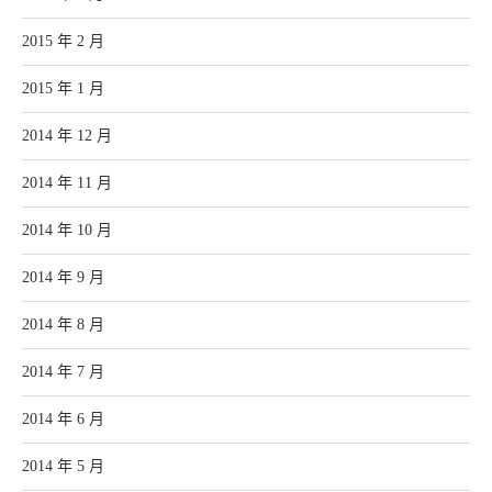
2015 年 2 月
2015 年 1 月
2014 年 12 月
2014 年 11 月
2014 年 10 月
2014 年 9 月
2014 年 8 月
2014 年 7 月
2014 年 6 月
2014 年 5 月