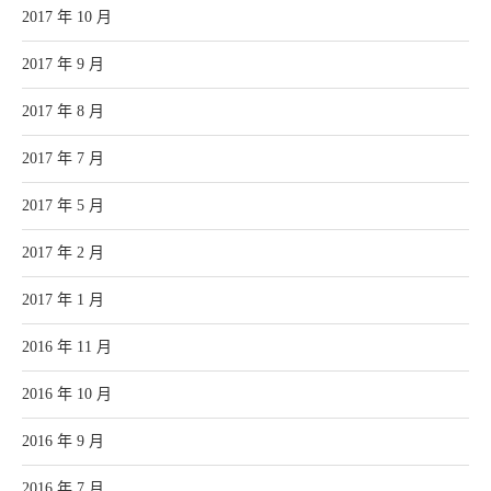
2017 年 10 月
2017 年 9 月
2017 年 8 月
2017 年 7 月
2017 年 5 月
2017 年 2 月
2017 年 1 月
2016 年 11 月
2016 年 10 月
2016 年 9 月
2016 年 7 月