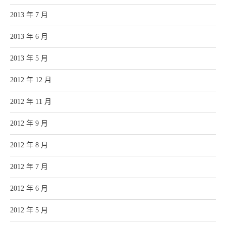
2013 年 7 月
2013 年 6 月
2013 年 5 月
2012 年 12 月
2012 年 11 月
2012 年 9 月
2012 年 8 月
2012 年 7 月
2012 年 6 月
2012 年 5 月