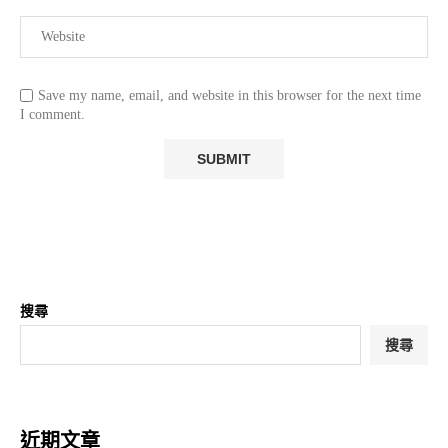
Save my name, email, and website in this browser for the next time
I comment.
搜尋
搜尋
近期文章