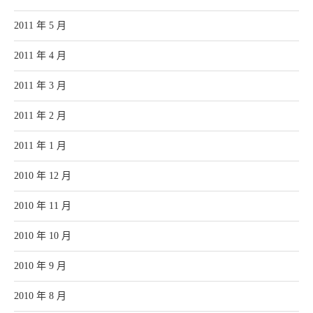
2011 年 5 月
2011 年 4 月
2011 年 3 月
2011 年 2 月
2011 年 1 月
2010 年 12 月
2010 年 11 月
2010 年 10 月
2010 年 9 月
2010 年 8 月