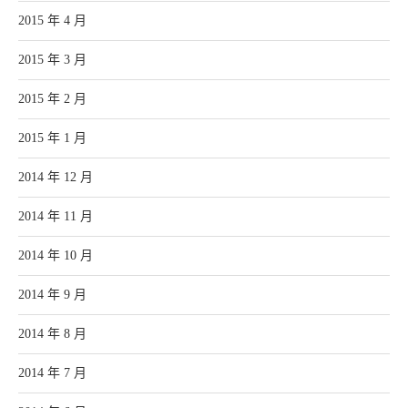
2015 年 4 月
2015 年 3 月
2015 年 2 月
2015 年 1 月
2014 年 12 月
2014 年 11 月
2014 年 10 月
2014 年 9 月
2014 年 8 月
2014 年 7 月