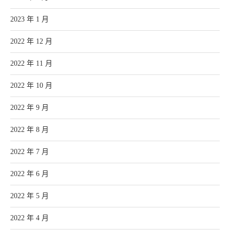
2023 年 1 月
2022 年 12 月
2022 年 11 月
2022 年 10 月
2022 年 9 月
2022 年 8 月
2022 年 7 月
2022 年 6 月
2022 年 5 月
2022 年 4 月