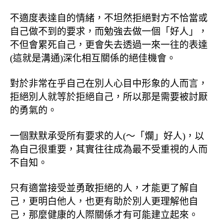
不適度表達自的情緒，不坦然拒絕對方不恰當或
自己做不到的要求，而勉強去做一個「好人」，
不但會累死自己，更會失去透過一來一往的表達
(
這就是溝通
)
深化相互關係的絕佳機會。
對於非常在乎自己在別人心目中形象的人而言，
拒絕別人就等於拒絕自己，所以那是需要被討厭
的勇氣的。
一個默默承受所有要求的人
(
～「爛」好人
)
，以
為自己很重要，其實往往成為最不受重視的人而
不自知。
只有適當接受並勇敢拒絕的人，才能更了解自
己，更明白他人，也更有助於別人更理解他自
己，那麼健康的人際關係才有可能建立起來。