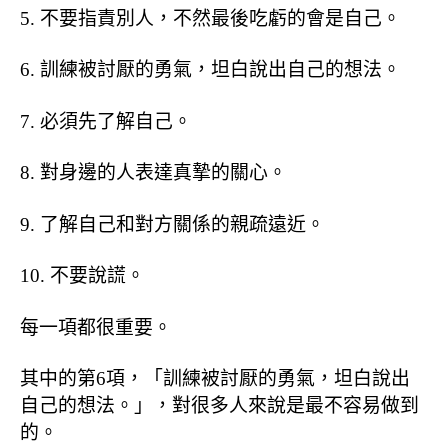
5.
不要指責別人，不然最後吃虧的會是自己。
6.
訓練被討厭的勇氣，坦白說出自己的想法。
7.
必須先了解自己。
8.
對身邊的人表達真摯的關心。
9.
了解自己和對方關係的親疏遠近。
10.
不要說謊。
每一項都很重要。
其中的第
6
項，「訓練被討厭的勇氣，坦白說出
自己的想法。」，對很多人來說是最不容易做到
的。