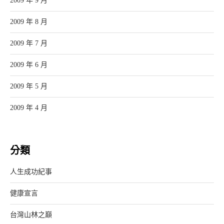
2009 年 9 月
2009 年 8 月
2009 年 7 月
2009 年 6 月
2009 年 5 月
2009 年 4 月
分類
人生成功紀事
健康宣言
台灣山林之巔