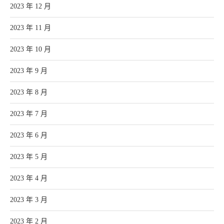
2023 年 12 月
2023 年 11 月
2023 年 10 月
2023 年 9 月
2023 年 8 月
2023 年 7 月
2023 年 6 月
2023 年 5 月
2023 年 4 月
2023 年 3 月
2023 年 2 月