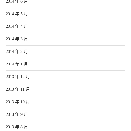
2014 年 6 月
2014 年 5 月
2014 年 4 月
2014 年 3 月
2014 年 2 月
2014 年 1 月
2013 年 12 月
2013 年 11 月
2013 年 10 月
2013 年 9 月
2013 年 8 月