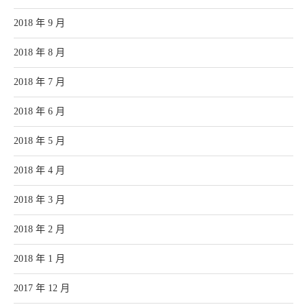
2018 年 9 月
2018 年 8 月
2018 年 7 月
2018 年 6 月
2018 年 5 月
2018 年 4 月
2018 年 3 月
2018 年 2 月
2018 年 1 月
2017 年 12 月