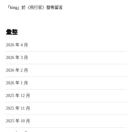
「
king
」於〈
飛行家
〉發佈留言
彙整
2026 年 4 月
2026 年 3 月
2026 年 2 月
2026 年 1 月
2025 年 12 月
2025 年 11 月
2025 年 10 月