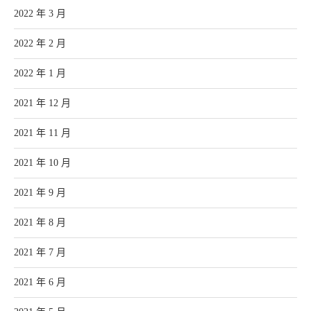
2022 年 3 月
2022 年 2 月
2022 年 1 月
2021 年 12 月
2021 年 11 月
2021 年 10 月
2021 年 9 月
2021 年 8 月
2021 年 7 月
2021 年 6 月