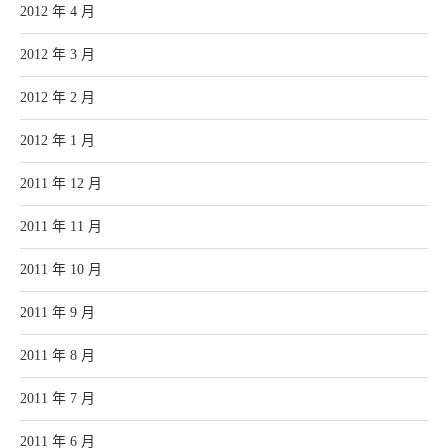
2012 年 4 月
2012 年 3 月
2012 年 2 月
2012 年 1 月
2011 年 12 月
2011 年 11 月
2011 年 10 月
2011 年 9 月
2011 年 8 月
2011 年 7 月
2011 年 6 月