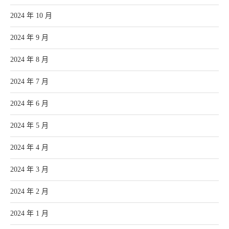
2024 年 10 月
2024 年 9 月
2024 年 8 月
2024 年 7 月
2024 年 6 月
2024 年 5 月
2024 年 4 月
2024 年 3 月
2024 年 2 月
2024 年 1 月