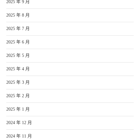
2025 年 9 月
2025 年 8 月
2025 年 7 月
2025 年 6 月
2025 年 5 月
2025 年 4 月
2025 年 3 月
2025 年 2 月
2025 年 1 月
2024 年 12 月
2024 年 11 月