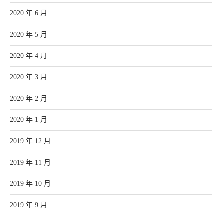
2020 年 6 月
2020 年 5 月
2020 年 4 月
2020 年 3 月
2020 年 2 月
2020 年 1 月
2019 年 12 月
2019 年 11 月
2019 年 10 月
2019 年 9 月