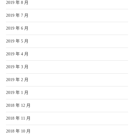
2019 年 8 月
2019 年 7 月
2019 年 6 月
2019 年 5 月
2019 年 4 月
2019 年 3 月
2019 年 2 月
2019 年 1 月
2018 年 12 月
2018 年 11 月
2018 年 10 月