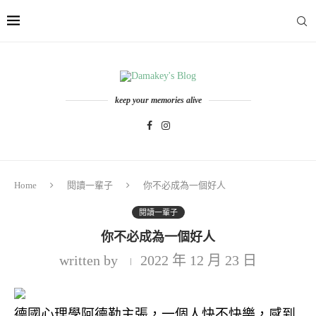
keep your memories alive
Home
閱讀一輩子
你不必成為一個好人
閱讀一輩子
你不必成為一個好人
written by
2022 年 12 月 23 日
德國心理學阿德勒主張，一個人快不快樂，感到