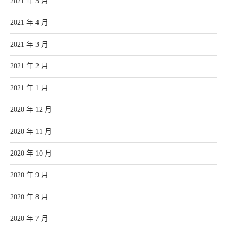
2021 年 5 月
2021 年 4 月
2021 年 3 月
2021 年 2 月
2021 年 1 月
2020 年 12 月
2020 年 11 月
2020 年 10 月
2020 年 9 月
2020 年 8 月
2020 年 7 月