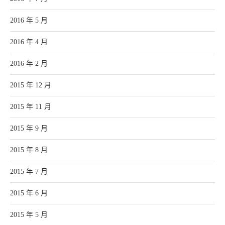
2016 年 5 月
2016 年 4 月
2016 年 2 月
2015 年 12 月
2015 年 11 月
2015 年 9 月
2015 年 8 月
2015 年 7 月
2015 年 6 月
2015 年 5 月