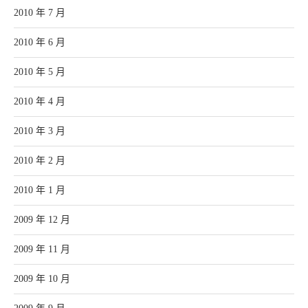
2010 年 7 月
2010 年 6 月
2010 年 5 月
2010 年 4 月
2010 年 3 月
2010 年 2 月
2010 年 1 月
2009 年 12 月
2009 年 11 月
2009 年 10 月