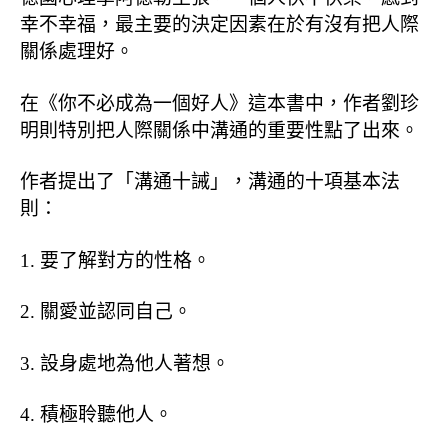
幸不幸福，最主要的決定因素在於有沒有把人際
關係處理好。
在《你不必成為一個好人》這本書中，作者劉珍
明則特別把人際關係中溝通的重要性點了出來。
作者提出了「溝通十誡」，溝通的十項基本法
則：
1.
要了解對方的性格。
2.
關愛並認同自己。
3.
設身處地為他人著想。
4.
積極聆聽他人。